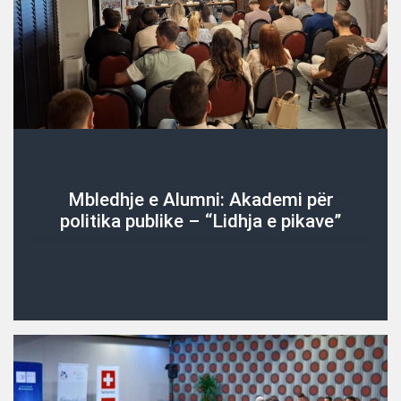
Mbledhje e Alumni: Akademi për
politika publike – “Lidhja e pikave”