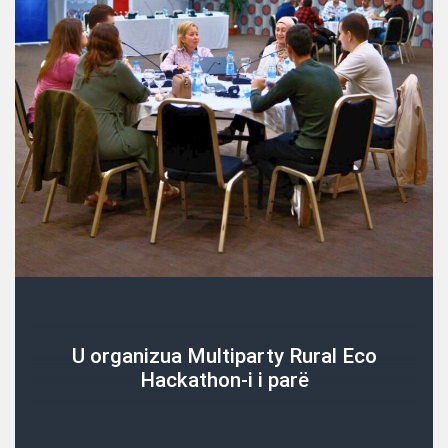
U organizua Multiparty Rural Eco
Hackathon-i i parë