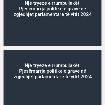
Një tryezë e rrumbullakët:
Pjesëmarrja politike e grave në
zgjedhjet parlamentare të vitit 2024
Një tryezë e rrumbullakët:
Pjesëmarrja politike e grave në
zgjedhjet parlamentare të vitit 2024