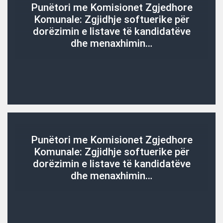
Punëtori me Komisionet Zgjedhore
Komunale: Zgjidhje softuerike për
dorëzimin e listave të kandidatëve
dhe menaxhimin…
Punëtori me Komisionet Zgjedhore
Komunale: Zgjidhje softuerike për
dorëzimin e listave të kandidatëve
dhe menaxhimin…