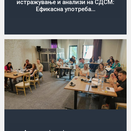
истражување и анализи на СДСМ:
Ефикасна употреба…