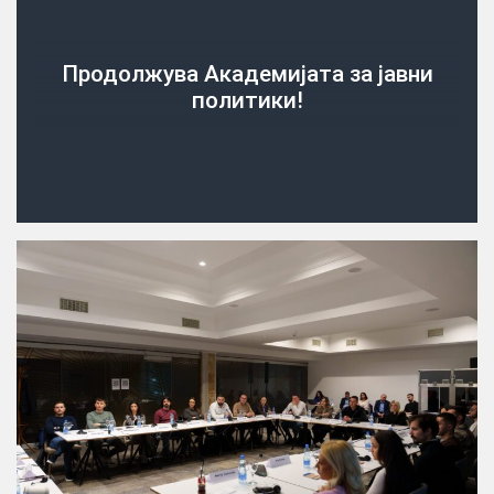
Продолжува Академијата за јавни
политики!