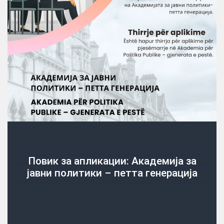
Повик за апликации: Академија за
јавни политики – петта генерација