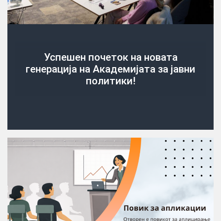
Успешен почеток на новата
генерација на Академијата за јавни
политики!