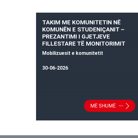
TAKIM ME KOMUNITETIN NË
KOMUNËN E STUDENIÇANIT –
PREZANTIMI I GJETJEVE
FILLESTARE TË MONITORIMIT
Mobilizuesit e komunitetit
30-06-2026
MË SHUMË