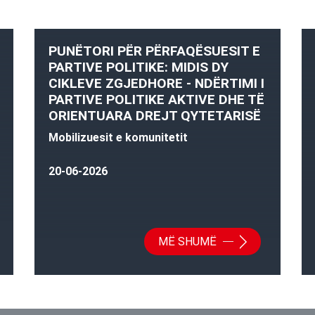
PUNËTORI PËR PËRFAQËSUESIT E
PARTIVE POLITIKE: MIDIS DY
CIKLEVE ZGJEDHORE - NDËRTIMI I
PARTIVE POLITIKE AKTIVE DHE TË
ORIENTUARA DREJT QYTETARISË
Mobilizuesit e komunitetit
20-06-2026
MË SHUMË