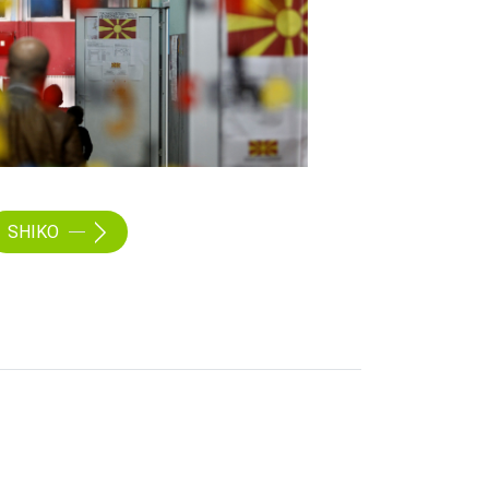
SHIKO