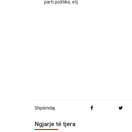
parti politike, etj.
Shpërndaj:
Ngjarje të tjera