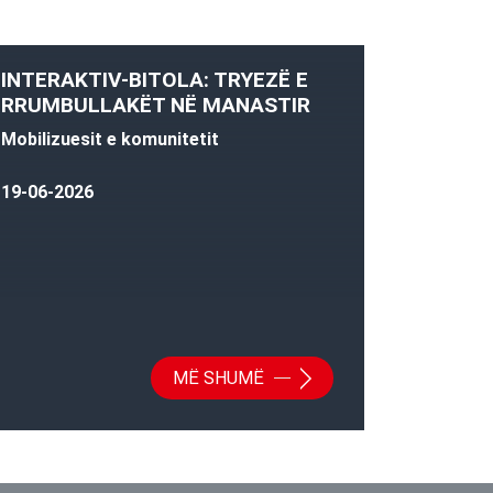
INTERAKTIV-BITOLA: TRYEZË E
RRUMBULLAKËT NË MANASTIR
Mobilizuesit e komunitetit
19-06-2026
MË SHUMË