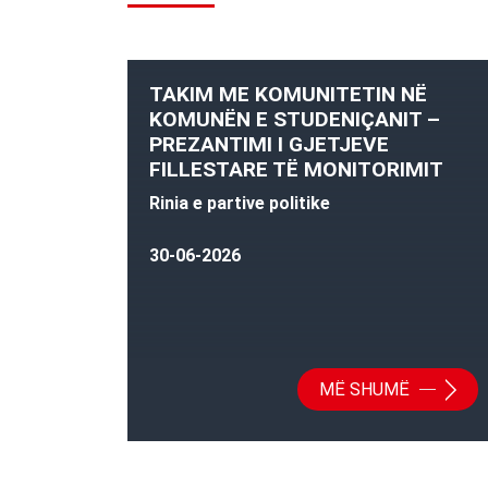
TAKIM ME KOMUNITETIN NË
KOMUNËN E STUDENIÇANIT –
PREZANTIMI I GJETJEVE
FILLESTARE TË MONITORIMIT
Rinia e partive politike
30-06-2026
MË SHUMË