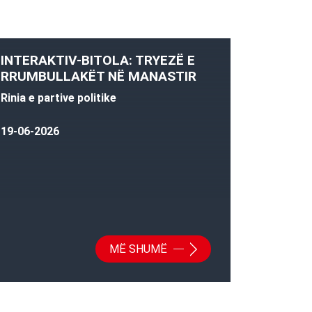
INTERAKTIV-BITOLA: TRYEZË E
RRUMBULLAKËT NË MANASTIR
Rinia e partive politike
19-06-2026
MË SHUMË