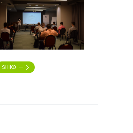
SHIKO