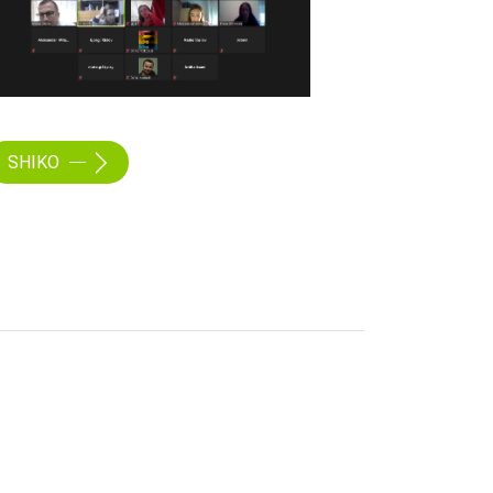
SHIKO