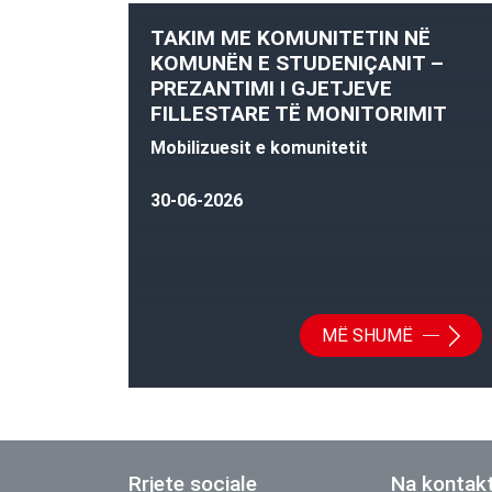
TAKIM ME KOMUNITETIN NË
KOMUNËN E STUDENIÇANIT –
PREZANTIMI I GJETJEVE
FILLESTARE TË MONITORIMIT
Mobilizuesit e komunitetit
30-06-2026
MË SHUMË
Rrjete sociale
Na kontak