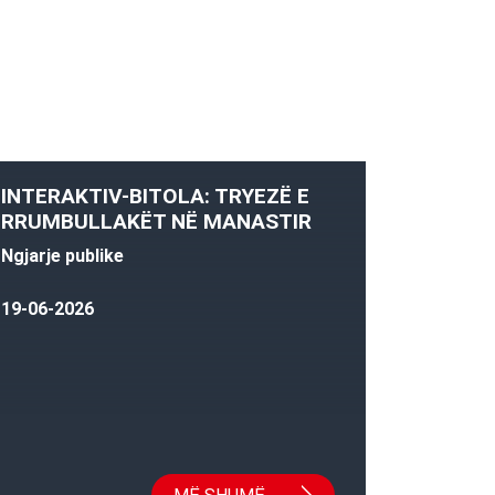
INTERAKTIV-BITOLA: TRYEZË E
RRUMBULLAKËT NË MANASTIR
Ngjarje publike
19-06-2026