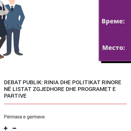
DEBAT PUBLIK: RINIA DHE POLITIKAT RINORE
NË LISTAT ZGJEDHORE DHE PROGRAMET E
PARTIVE
Përmasa e germave