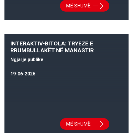
MË SHUMË
INTERAKTIV-BITOLA: TRYEZË E
RRUMBULLAKËT NË MANASTIR
Ngjarje publike
19-06-2026
MË SHUMË