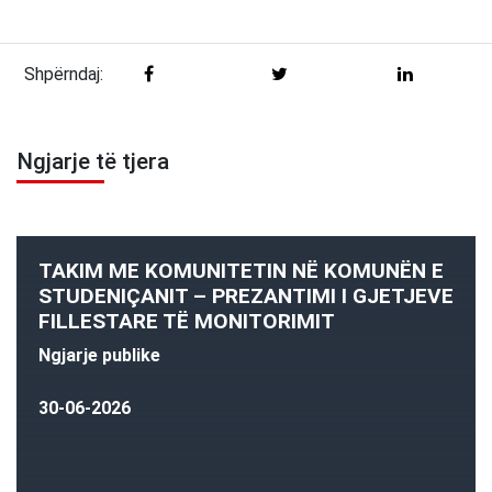
Shpërndaj:
Ngjarje të tjera
TAKIM ME KOMUNITETIN NË KOMUNËN E
STUDENIÇANIT – PREZANTIMI I GJETJEVE
FILLESTARE TË MONITORIMIT
Ngjarje publike
30-06-2026