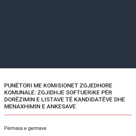
PUNËTORI ME KOMISIONET ZGJEDHORE
KOMUNALE: ZGJIDHJE SOFTUERIKE PËR
DORËZIMIN E LISTAVE TË KANDIDATËVE DHE
MENAXHIMIN E ANKESAVE
Përmasa e germave