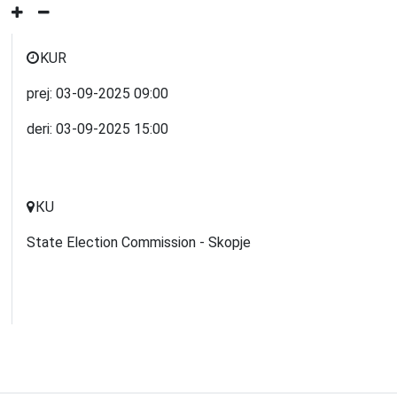
KUR
prej:
03-09-2025
09:00
deri:
03-09-2025
15:00
КU
State Election Commission - Skopje