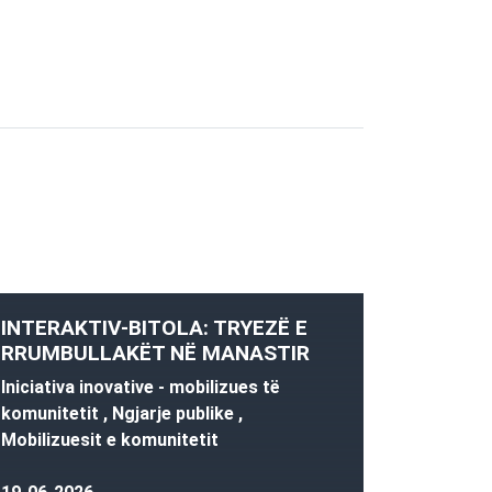
INTERAKTIV-BITOLA: TRYEZË E
RRUMBULLAKËT NË MANASTIR
Iniciativa inovative - mobilizues të
komunitetit , Ngjarje publike ,
Mobilizuesit e komunitetit