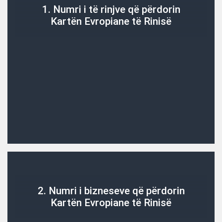
1. Numri i të rinjve që përdorin
Kartën Evropiane të Rinisë
2. Numri i bizneseve që përdorin
Kartën Evropiane të Rinisë