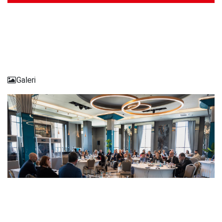
Galeri