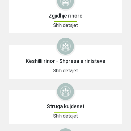
Zgjidhje rinore
Shih detajet
Këshilli rinor - Shpresa e rinisteve
Shih detajet
Struga kujdeset
Shih detajet