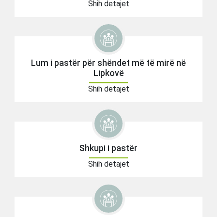
Shih detajet
Lum i pastër për shëndet më të mirë në
Lipkovë
Shih detajet
Shkupi i pastër
Shih detajet