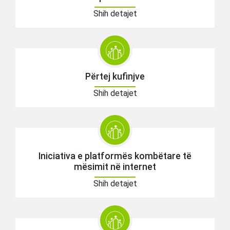
Shih detajet
Përtej kufinjve
Shih detajet
Iniciativa e platformës kombëtare të
mësimit në internet
Shih detajet