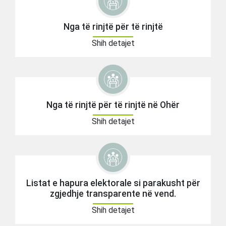
Nga të rinjtë për të rinjtë
Shih detajet
Nga të rinjtë për të rinjtë në Ohër
Shih detajet
Listat e hapura elektorale si parakusht për
zgjedhje transparente në vend.
Shih detajet