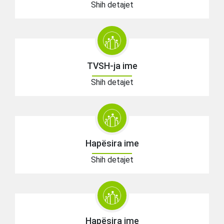
Shih detajet
TVSH-ja ime
Shih detajet
Hapësira ime
Shih detajet
Hapësira ime