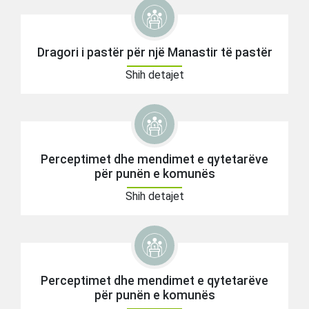
Dragori i pastër për një Manastir të pastër
Shih detajet
Perceptimet dhe mendimet e qytetarëve
për punën e komunës
Shih detajet
Perceptimet dhe mendimet e qytetarëve
për punën e komunës