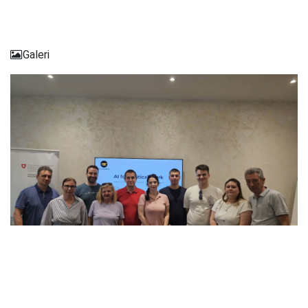
Galeri