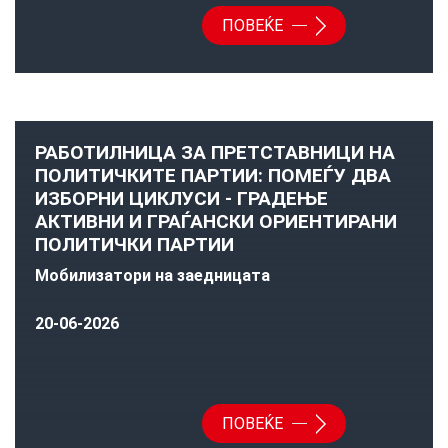
ПОВЕЌЕ
РАБОТИЛНИЦА ЗА ПРЕТСТАВНИЦИ НА
ПОЛИТИЧКИТЕ ПАРТИИ: ПОМЕЃУ ДВА
ИЗБОРНИ ЦИКЛУСИ - ГРАДЕЊЕ
АКТИВНИ И ГРАЃАНСКИ ОРИЕНТИРАНИ
ПОЛИТИЧКИ ПАРТИИ
Мобилизатори на заедницата
20-06-2026
ПОВЕЌЕ