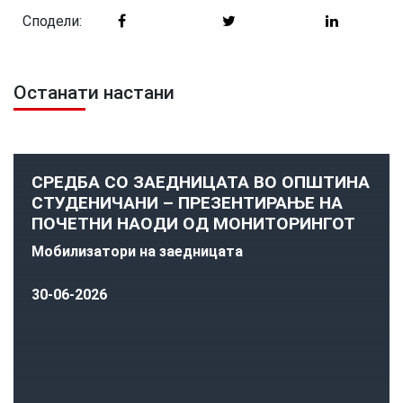
Сподели:
Останати настани
СРЕДБА СО ЗАЕДНИЦАТА ВО ОПШТИНА
СТУДЕНИЧАНИ – ПРЕЗЕНТИРАЊЕ НА
ПОЧЕТНИ НАОДИ ОД МОНИТОРИНГОТ
Мобилизатори на заедницата
30-06-2026