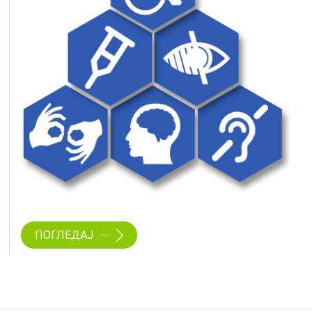
ПОГЛЕДАЈ