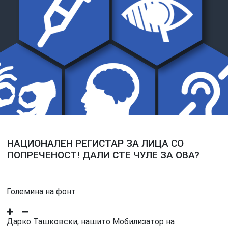
НАЦИОНАЛЕН РЕГИСТАР ЗА ЛИЦА СО
ПОПРЕЧЕНОСТ! ДАЛИ СТЕ ЧУЛЕ ЗА ОВА?
Големина на фонт
Дарко Ташковски, нашито Мобилизатор на