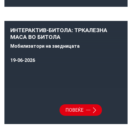
ИНТЕРАКТИВ-БИТОЛА: ТРКАЛЕЗНА
МАСА ВО БИТОЛА
Мобилизатори на заедницата
19-06-2026
ПОВЕЌЕ