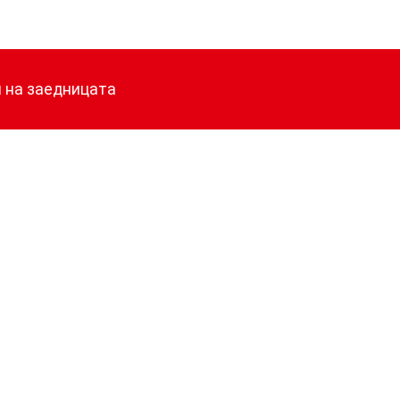
и на заедницата