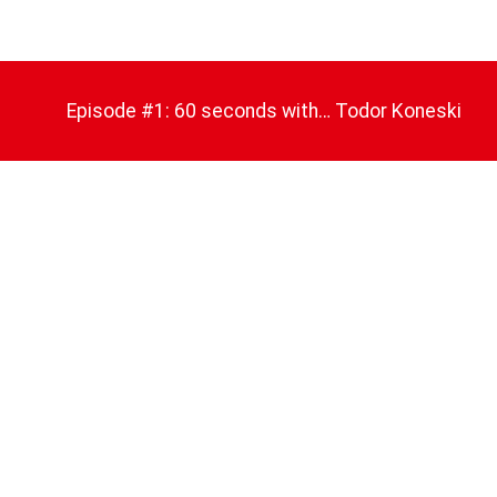
Episode #1: 60 seconds with… Todor Koneski