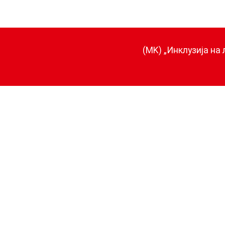
(MK) „Инклузија на