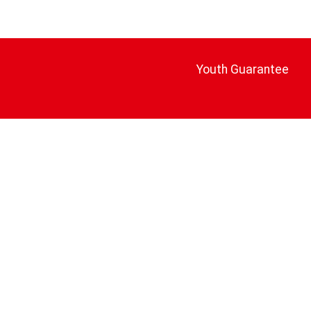
Youth Guarantee