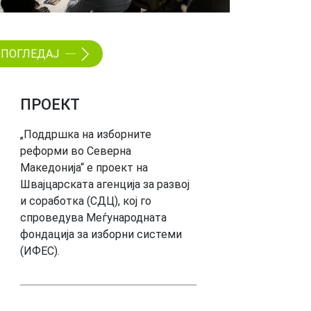
ПОГЛЕДАЈ
ПРОЕКТ
„Поддршка на изборните
реформи во Северна
Македонија“ е проект на
Швајцарската агенција за развој
и соработка (СДЦ), кој го
спроведува Меѓународната
фондација за изборни системи
(ИФЕС).