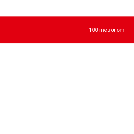
100 metronom