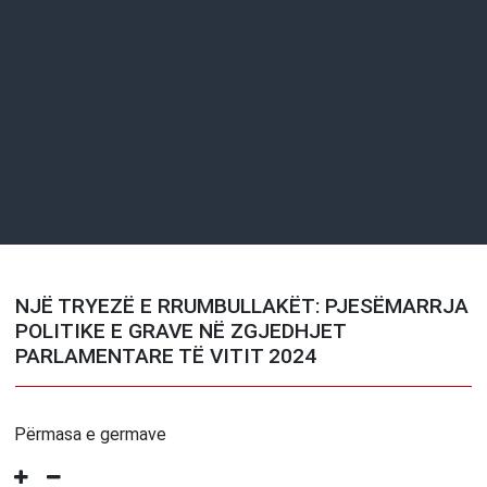
NJË TRYEZË E RRUMBULLAKËT: PJESËMARRJA
POLITIKE E GRAVE NË ZGJEDHJET
PARLAMENTARE TË VITIT 2024
Përmasa e germave