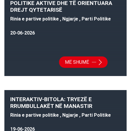
POLITIKE AKTIVE DHE TË ORIENTUARA
DREJT QYTETARISË
Rinia e partive politike , Ngjarje , Parti Politike
20-06-2026
MË SHUMË
INTERAKTIV-BITOLA: TRYEZË E
RRUMBULLAKËT NË MANASTIR
Rinia e partive politike , Ngjarje , Parti Politike
19-06-2026