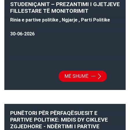
STUDENIÇANIT – PREZANTIMI I GJETJEVE
FILLESTARE TË MONITORIMIT
Rinia e partive politike , Ngjarje , Parti Politike
30-06-2026
MË SHUMË
PUNËTORI PËR PËRFAQËSUESIT E
PARTIVE POLITIKE: MIDIS DY CIKLEVE
ZGJEDHORE - NDËRTIMI I PARTIVE