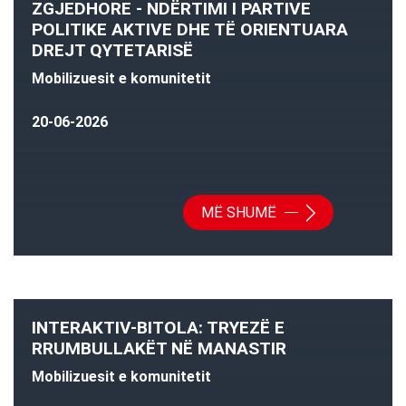
ZGJEDHORE - NDËRTIMI I PARTIVE
POLITIKE AKTIVE DHE TË ORIENTUARA
DREJT QYTETARISË
Mobilizuesit e komunitetit
20-06-2026
MË SHUMË
INTERAKTIV-BITOLA: TRYEZË E
RRUMBULLAKËT NË MANASTIR
Mobilizuesit e komunitetit