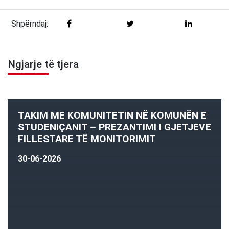
Shpërndaj:
Ngjarje të tjera
TAKIM ME KOMUNITETIN NË KOMUNËN E
STUDENIÇANIT – PREZANTIMI I GJETJEVE
FILLESTARE TË MONITORIMIT
30-06-2026