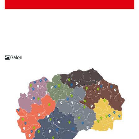
Galeri