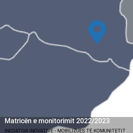
Matricën e monitorimit 2022/2023
INICIATIVA INOVATIVE - MOBILIZUES TË KOMUNITETIT
,