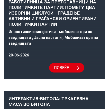
РАБОТИЛНИЦА ЗА ПРЕТСТАВНИЦИ НА
ПОЛИТИЧКИТЕ ПАРТИИ: ПОМЕЃУ ДВА
ИЗБОРНИ ЦИКЛУСИ - ГРАДЕЊЕ
АКТИВНИ И ГРАЃАНСКИ ОРИЕНТИРАНИ
ПОЛИТИЧКИ ПАРТИИ
Иновативни иницијативи - мобилизатори на
заедницата , Јавни настани , Мобилизатори на
заедницата
20-06-2026
ПОВЕЌЕ
ИНТЕРАКТИВ-БИТОЛА: ТРКАЛЕЗНА
МАСА ВО БИТОЛА