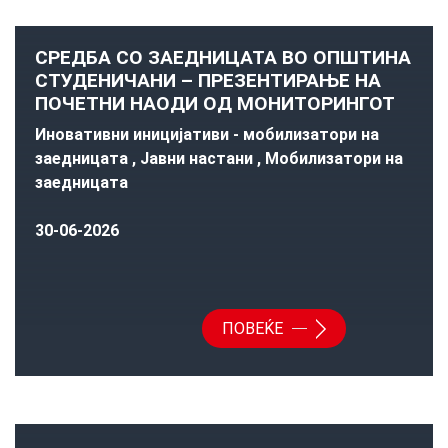
СРЕДБА СО ЗАЕДНИЦАТА ВО ОПШТИНА
СТУДЕНИЧАНИ – ПРЕЗЕНТИРАЊЕ НА
ПОЧЕТНИ НАОДИ ОД МОНИТОРИНГОТ
Иновативни иницијативи - мобилизатори на
заедницата , Јавни настани , Мобилизатори на
заедницата
30-06-2026
ПОВЕЌЕ