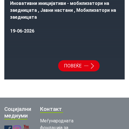
Иновативни иницијативи - мобилизатори на
заедницата , Јавни настани , Мобилизатори на
заедницата
19-06-2026
ПОВЕЌЕ
Социјални
Контакт
медиуми
Меѓународната
фондација за