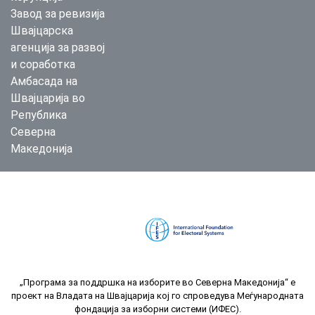
Завод за ревизија
Швајцарска
агенција за развој
и соработка
Амбасада на
Швајцарија во
Република
Северна
Македонија
„Програма за поддршка на изборите во Северна Македонија“ е
проект на Владата на Швајцарија кој го спроведува Меѓународната
фондација за изборни системи (ИФЕС).