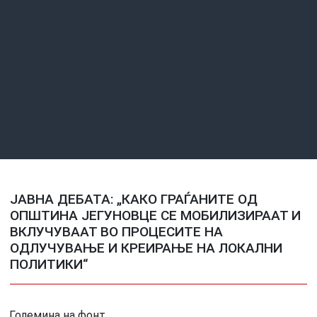
ЈАВНА ДЕБАТА: „КАКО ГРАЃАНИТЕ ОД
ОПШТИНА ЈЕГУНОВЦЕ СЕ МОБИЛИЗИРААТ И
ВКЛУЧУВААТ ВО ПРОЦЕСИТЕ НА
ОДЛУЧУВАЊЕ И КРЕИРАЊЕ НА ЛОКАЛНИ
ПОЛИТИКИ“
Големина на фонт