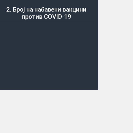
2. Број на набавени вакцини
против COVID-19